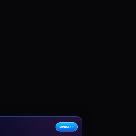
MINIMIZE