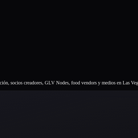
cción, socios creadores, GLV Nodes, food vendors y medios en Las Veg